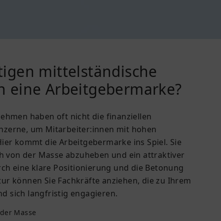
gen mittelständische
 eine Arbeitgebermarke?
ehmen haben oft nicht die finanziellen
zerne, um Mitarbeiter:innen mit hohen
ier kommt die Arbeitgebermarke ins Spiel. Sie
ch von der Masse abzuheben und ein attraktiver
rch eine klare Positionierung und die Betonung
ur können Sie Fachkräfte anziehen, die zu Ihrem
 sich langfristig engagieren.
 der Masse