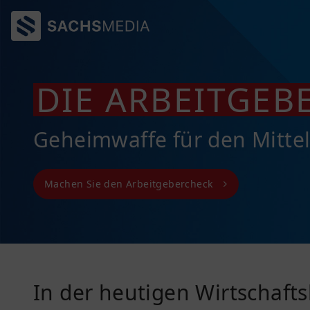
DIE ARBEITGE
Geheimwaffe für den Mitte
Machen Sie den Arbeitgebercheck
In der heutigen Wirtschafts