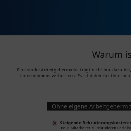
Warum is
Eine starke Arbeitgebermarke trägt nicht nur dazu bei
Unternehmens verbessern. Es ist daher für Unterneh
Ohne eigene Arbeitgeberm
Steigende Rekrutierungskosten:
D
neue Mitarbeiter zu rekrutieren und ein