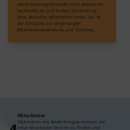
starke Arbeitgebermarke zieht talentierte
Fachkräfte an und fördert die Bindung
Ihrer aktuellen Mitarbeiter:innen. Sie ist
der Schlüssel zur langfristigen
Mitarbeitergewinnung und -bindung.
Mitarbeiter
Optimieren des Bewerbungsprozesses um
neue Mitarbeiter leichter zu finden und