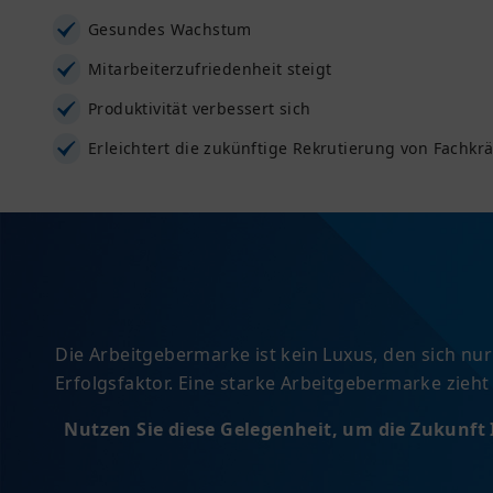
Gesundes Wachstum
Mitarbeiterzufriedenheit steigt
Produktivität verbessert sich
Erleichtert die zukünftige Rekrutierung von Fachkr
Die Arbeitgebermarke ist kein Luxus, den sich n
Erfolgsfaktor. Eine starke Arbeitgebermarke zieht 
Nutzen Sie diese Gelegenheit, um die Zukunft 