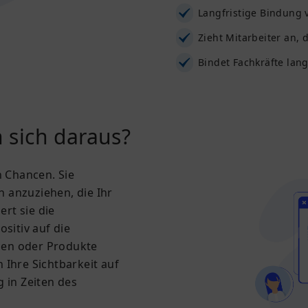
Langfristige Bindung 
Zieht Mitarbeiter an, 
Bindet Fachkräfte lang
 sich daraus?
n Chancen. Sie
n anzuziehen, die Ihr
rt sie die
sitiv auf die
ngen oder Produkte
 Ihre Sichtbarkeit auf
 in Zeiten des