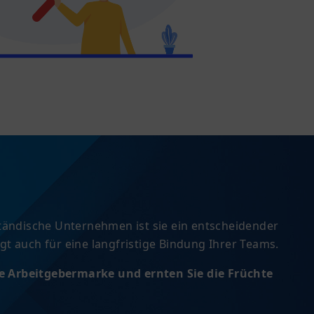
tändische Unternehmen ist sie ein entscheidender
rgt auch für eine langfristige Bindung Ihrer Teams.
re Arbeitgebermarke und ernten Sie die Früchte