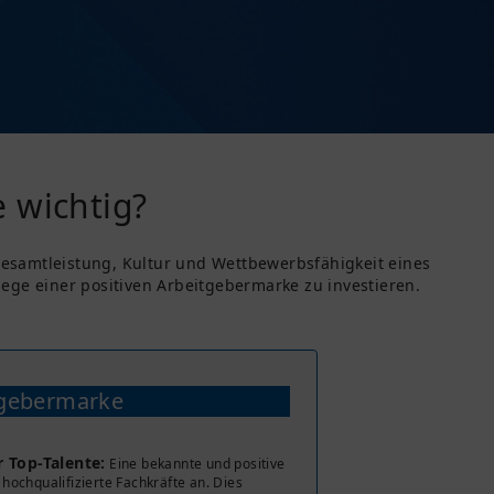
 wichtig?
 Gesamtleistung, Kultur und Wettbewerbsfähigkeit eines
ge einer positiven Arbeitgebermarke zu investieren.
tgebermarke
 Top-Talente:
Eine bekannte und positive
hochqualifizierte Fachkräfte an. Dies