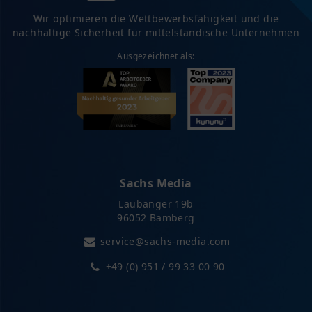
Wir optimieren die Wettbewerbsfähigkeit und die
nachhaltige Sicherheit für mittelständische Unternehmen
Ausgezeichnet als:
Sachs Media
Laubanger 19b
96052 Bamberg
service@sachs-media.com
+49 (0) 951 / 99 33 00 90