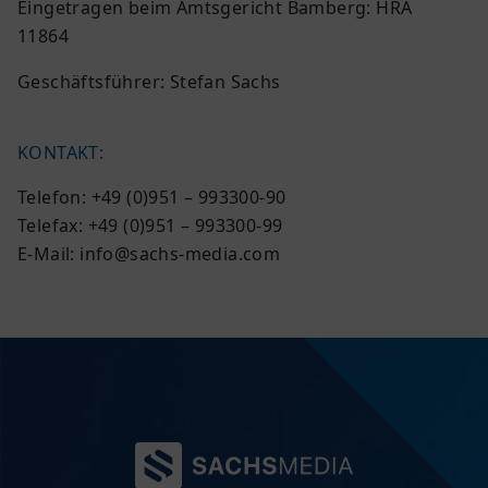
Eingetragen beim Amtsgericht Bamberg: HRA
11864
Geschäftsführer: Stefan Sachs
KONTAKT:
Telefon:
+49 (0)951 – 993300-90
Telefax:
+49 (0)951 – 993300-99
E-Mail:
info@sachs-media.com