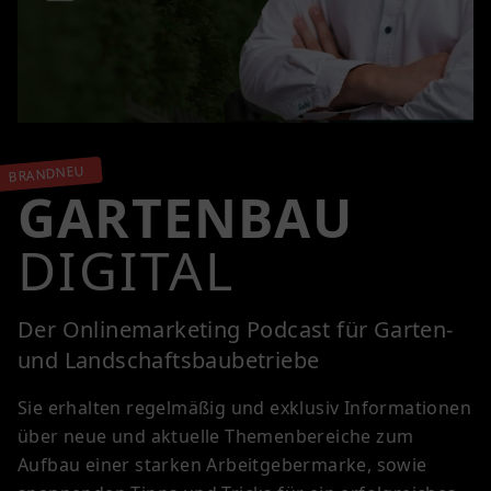
BRANDNEU
GARTENBAU
DIGITAL
Der Onlinemarketing Podcast für Garten-
und Landschaftsbaubetriebe
Sie erhalten regelmäßig und exklusiv Informationen
über neue und aktuelle Themenbereiche zum
Aufbau einer starken Arbeitgebermarke, sowie