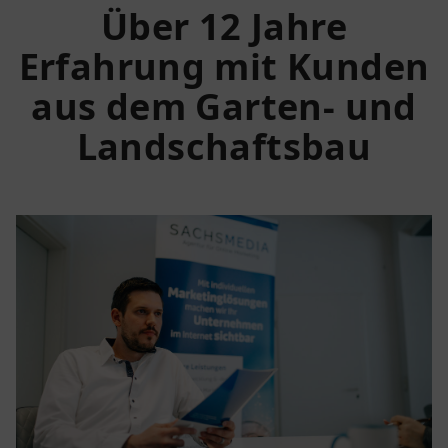
Über 12 Jahre
Erfahrung mit Kunden
aus dem Garten- und
Landschaftsbau