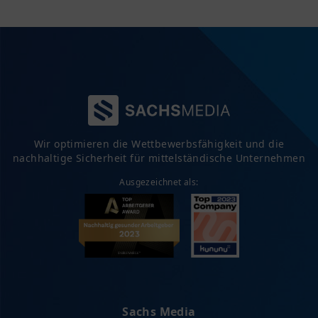
Wir optimieren die Wettbewerbsfähigkeit und die
nachhaltige Sicherheit für mittelständische Unternehmen
Ausgezeichnet als:
Sachs Media