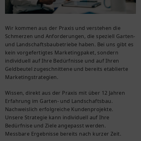
Wir kommen aus der Praxis und verstehen die
Schmerzen und Anforderungen, die speziell Garten-
und Landschaftsbaubetriebe haben. Bei uns gibt es
kein vorgefertigtes Marketingpaket, sondern
individuell auf Ihre Bedürfnisse und auf Ihren
Geldbeutel zugeschnittene und bereits etablierte
Marketingstrategien.
Wissen, direkt aus der Praxis mit über 12 Jahren
Erfahrung im Garten- und Landschaftsbau.
Nachweislich erfolgreiche Kundenprojekte.
Unsere Strategie kann individuell auf Ihre
Bedürfnise und Ziele angepasst werden.
Messbare Ergebnisse bereits nach kurzer Zeit.