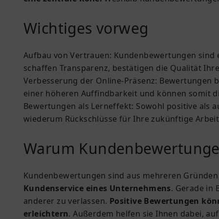
Wichtiges vorweg
Aufbau von Vertrauen:
Kundenbewertungen sind ein
schaffen Transparenz, bestätigen die Qualität Ihr
Verbesserung der Online-Präsenz:
Bewertungen be
einer höheren Auffindbarkeit und können somit 
Bewertungen als Lerneffekt:
Sowohl positive als 
wiederum Rückschlüsse für Ihre zukünftige Arbeit
Warum Kundenbewertungen 
Kundenbewertungen sind aus mehreren Gründen e
Kundenservice eines Unternehmens
. Gerade in 
anderer zu verlassen.
Positive Bewertungen kö
erleichtern
. Außerdem helfen sie Ihnen dabei, a