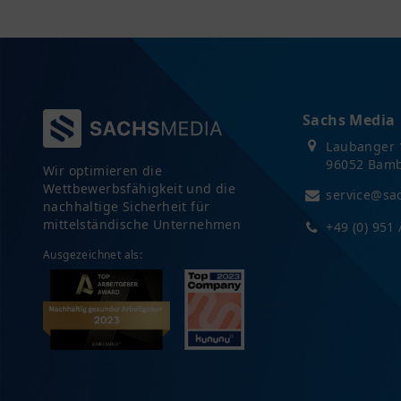
Sachs Media
Laubanger 
96052 Bam
Wir optimieren die
Wettbewerbsfähigkeit und die
service@sa
nachhaltige Sicherheit für
mittelständische Unternehmen
+49 (0) 951 
Ausgezeichnet als: