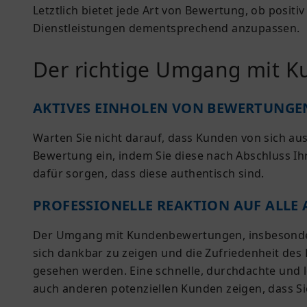
Letztlich bietet jede Art von Bewertung, ob positiv
Dienstleistungen dementsprechend anzupassen.
Der richtige Umgang mit 
AKTIVES EINHOLEN VON BEWERTUNGE
Warten Sie nicht darauf, dass Kunden von sich aus
Bewertung ein, indem Sie diese nach Abschluss I
dafür sorgen, dass diese authentisch sind.
PROFESSIONELLE REAKTION AUF ALLE
Der Umgang mit Kundenbewertungen, insbesondere 
sich dankbar zu zeigen und die Zufriedenheit des
gesehen werden. Eine schnelle, durchdachte und 
auch anderen potenziellen Kunden zeigen, dass Si