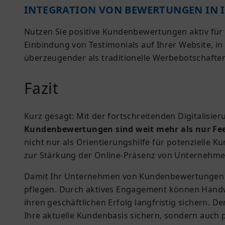
INTEGRATION VON BEWERTUNGEN IN I
Nutzen Sie positive Kundenbewertungen aktiv für 
Einbindung von Testimonials auf Ihrer Website, i
überzeugender als traditionelle Werbebotschaften
Fazit
Kurz gesagt: Mit der fortschreitenden Digitalisi
Kundenbewertungen sind weit mehr als nur Feed
nicht nur als Orientierungshilfe für potenzielle
zur Stärkung der Online-Präsenz von Unternehm
Damit Ihr Unternehmen von Kundenbewertungen pro
pflegen. Durch aktives Engagement können Handw
ihren geschäftlichen Erfolg langfristig sichern.
Ihre aktuelle Kundenbasis sichern, sondern auch