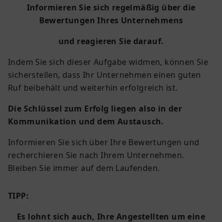
Informieren Sie sich regelmäßig über die
Bewertungen Ihres Unternehmens
und reagieren Sie darauf.
Indem Sie sich dieser Aufgabe widmen, können Sie
sicherstellen, dass Ihr Unternehmen einen guten
Ruf beibehält und weiterhin erfolgreich ist.
Die Schlüssel zum Erfolg liegen also in der
Kommunikation und dem Austausch.
Informieren Sie sich über Ihre Bewertungen und
recherchieren Sie nach Ihrem Unternehmen.
Bleiben Sie immer auf dem Laufenden.
TIPP:
Es lohnt sich auch, Ihre Angestellten um eine