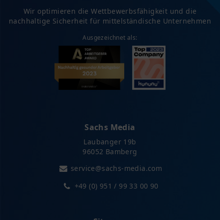
Wir optimieren die Wettbewerbsfähigkeit und die
nachhaltige Sicherheit für mittelständische Unternehmen
Ausgezeichnet als:
Sachs Media
Laubanger 19b
96052 Bamberg
service@sachs-media.com
+49 (0) 951 / 99 33 00 90