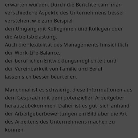
erwarten würden. Durch die Berichte kann man
verschiedene Aspekte des Unternehmens besser
verstehen, wie zum Beispiel
den Umgang mit Kolleginnen und Kollegen oder
die Arbeitsbelastung.
Auch die Flexibilität des Managements hinsichtlich
der Work-Life-Balance,
der beruflichen Entwicklungsmöglichkeit und
der Vereinbarkeit von Familie und Beruf
lassen sich besser beurteilen.
Manchmal ist es schwierig, diese Informationen aus
dem Gespräch mit dem potenziellen Arbeitgeber
herauszubekommen. Daher ist es gut, sich anhand
der Arbeitgeberbewertungen ein Bild über die Art
des Arbeitens des Unternehmens machen zu
können.