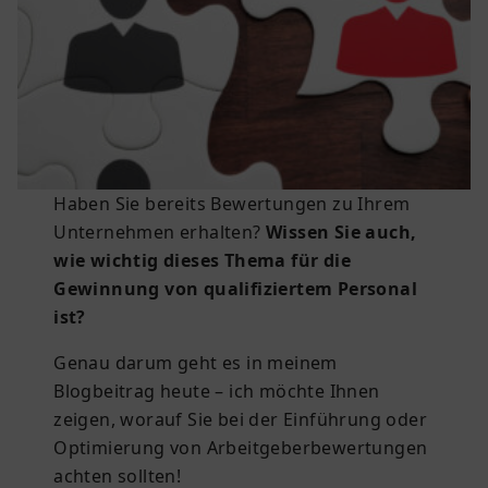
Haben Sie bereits Bewertungen zu Ihrem
Unternehmen erhalten?
Wissen Sie auch,
wie wichtig dieses Thema für die
Gewinnung von qualifiziertem Personal
ist?
Genau darum geht es in meinem
Blogbeitrag heute – ich möchte Ihnen
zeigen, worauf Sie bei der Einführung oder
Optimierung von Arbeitgeberbewertungen
achten sollten!