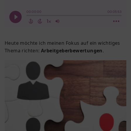
Heute möchte ich meinen Fokus auf ein wichtiges
Thema richten:
Arbeitgeberbewertungen
.