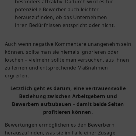
besonders attraktiv. Dadurch wird es für
potenzielle Bewerber auch leichter
herauszufinden, ob das Unternehmen
ihren Bedürfnissen entspricht oder nicht.
Auch wenn negative Kommentare unangenehm sein
können, sollte man sie niemals ignorieren oder
löschen – vielmehr sollte man versuchen, aus ihnen
zu lernen und entsprechende Maßnahmen
ergreifen.
Letztlich geht es darum, eine vertrauensvolle
Beziehung zwischen Arbeitgebern und
Bewerbern aufzubauen – damit beide Seiten
profitieren können.
Bewertungen ermöglichen es den Bewerbern,
herauszufinden, was sie im Falle einer Zusage