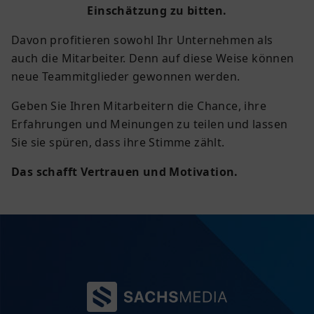
Einschätzung zu bitten.
Davon profitieren sowohl Ihr Unternehmen als
auch die Mitarbeiter. Denn auf diese Weise können
neue Teammitglieder gewonnen werden.
Geben Sie Ihren Mitarbeitern die Chance, ihre
Erfahrungen und Meinungen zu teilen und lassen
Sie sie spüren, dass ihre Stimme zählt.
Das schafft Vertrauen und Motivation.