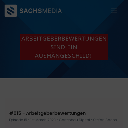
ARBEITGEBERBEWERTUNGEN
SIND EIN
AUSHÄNGESCHILD!