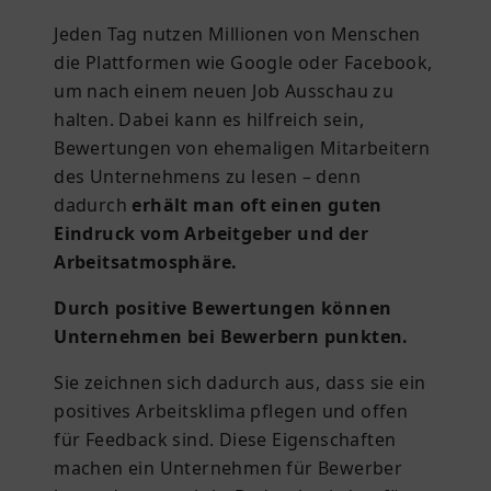
Jeden Tag nutzen Millionen von Menschen
die Plattformen wie Google oder Facebook,
um nach einem neuen Job Ausschau zu
halten. Dabei kann es hilfreich sein,
Bewertungen von ehemaligen Mitarbeitern
des Unternehmens zu lesen – denn
dadurch
erhält man oft einen guten
Eindruck vom Arbeitgeber und der
Arbeitsatmosphäre.
Durch positive Bewertungen können
Unternehmen bei Bewerbern punkten.
Sie zeichnen sich dadurch aus, dass sie ein
positives Arbeitsklima pflegen und offen
für Feedback sind. Diese Eigenschaften
machen ein Unternehmen für Bewerber