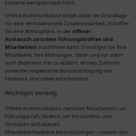
Einzelne wertgeschätzt fühlt.
Offene Kommunikation bildet dabei die Grundlage
für eine vertrauensvolle Zusammenarbeit. Schaffen
Sie eine Atmosphäre, in der
offener
Austausch zwischen Führungskräften und
Mitarbeitern
stattfinden kann. Ermutigen Sie Ihre
Mitarbeiter, ihre Meinungen, Ideen und vor allem
auch Bedenken frei zu äußern. Aktives Zuhören
sowie die respektvolle Berücksichtigung von
Feedback sind dabei entscheidend.
Wichtiges vorweg
Offene Kommunikation
zwischen Mitarbeitern um
Führungskraft fördern, um Verständnis und
Vertrauen aufzubauen
Mitarbeiterfeedback
berücksichtigen – sowohl von