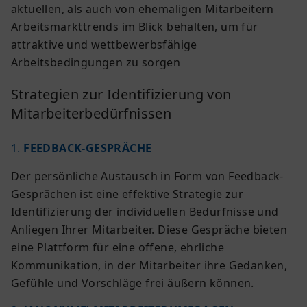
aktuellen, als auch von ehemaligen Mitarbeitern
Arbeitsmarkttrends
im Blick behalten, um für
attraktive und wettbewerbsfähige
Arbeitsbedingungen zu sorgen
Strategien zur Identifizierung von
Mitarbeiterbedürfnissen
1.
FEEDBACK-GESPRÄCHE
Der persönliche Austausch in Form von Feedback-
Gesprächen ist eine effektive Strategie zur
Identifizierung der individuellen Bedürfnisse und
Anliegen Ihrer Mitarbeiter. Diese Gespräche bieten
eine Plattform für eine offene, ehrliche
Kommunikation, in der Mitarbeiter ihre Gedanken,
Gefühle und Vorschläge frei äußern können.