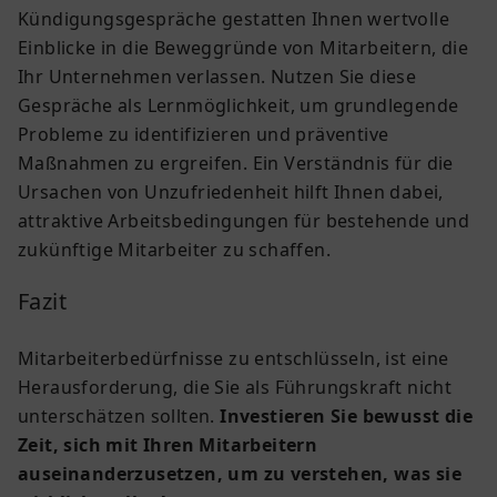
Kündigungsgespräche gestatten Ihnen wertvolle
Einblicke in die Beweggründe von Mitarbeitern, die
Ihr Unternehmen verlassen. Nutzen Sie diese
Gespräche als Lernmöglichkeit, um grundlegende
Probleme zu identifizieren und präventive
Maßnahmen zu ergreifen. Ein Verständnis für die
Ursachen von Unzufriedenheit hilft Ihnen dabei,
attraktive Arbeitsbedingungen für bestehende und
zukünftige Mitarbeiter zu schaffen.
Fazit
Mitarbeiterbedürfnisse zu entschlüsseln, ist eine
Herausforderung, die Sie als Führungskraft nicht
unterschätzen sollten.
Investieren Sie bewusst die
Zeit, sich mit Ihren Mitarbeitern
auseinanderzusetzen, um zu verstehen, was sie