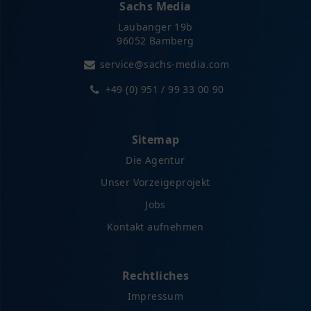
Sachs Media
Laubanger 19b
96052 Bamberg
service@sachs-media.com
+49 (0) 951 / 99 33 00 90
Sitemap
Die Agentur
Unser Vorzeigeprojekt
Jobs
Kontakt aufnehmen
Rechtliches
Impressum