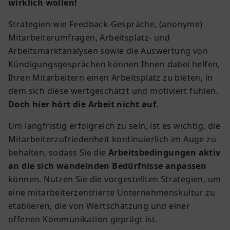
wirklich wollen!
Strategien wie Feedback-Gespräche, (anonyme)
Mitarbeiterumfragen, Arbeitsplatz- und
Arbeitsmarktanalysen sowie die Auswertung von
Kündigungsgesprächen können Ihnen dabei helfen,
Ihren Mitarbeitern einen Arbeitsplatz zu bieten, in
dem sich diese wertgeschätzt und motiviert fühlen.
Doch hier hört die Arbeit nicht auf.
Um langfristig erfolgreich zu sein, ist es wichtig, die
Mitarbeiterzufriedenheit kontinuierlich im Auge zu
behalten, sodass Sie die
Arbeitsbedingungen aktiv
an die sich wandelnden Bedürfnisse anpassen
können. Nutzen Sie die vorgestellten Strategien, um
eine mitarbeiterzentrierte Unternehmenskultur zu
etablieren, die von Wertschätzung und einer
offenen Kommunikation geprägt ist.