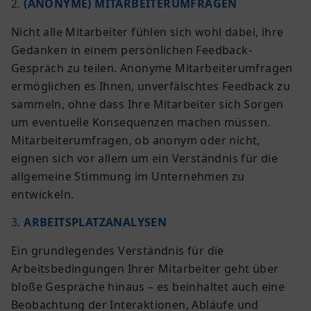
2.
(ANONYME) MITARBEITERUMFRAGEN
Nicht alle Mitarbeiter fühlen sich wohl dabei, ihre
Gedanken in einem persönlichen Feedback-
Gespräch zu teilen. Anonyme Mitarbeiterumfragen
ermöglichen es Ihnen, unverfälschtes Feedback zu
sammeln, ohne dass Ihre Mitarbeiter sich Sorgen
um eventuelle Konsequenzen machen müssen.
Mitarbeiterumfragen, ob anonym oder nicht,
eignen sich vor allem um ein Verständnis für die
allgemeine Stimmung im Unternehmen zu
entwickeln.
3.
ARBEITSPLATZANALYSEN
Ein grundlegendes Verständnis für die
Arbeitsbedingungen Ihrer Mitarbeiter geht über
bloße Gespräche hinaus – es beinhaltet auch eine
Beobachtung der Interaktionen, Abläufe und