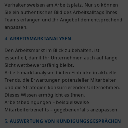
Verhaltensweisen am Arbeitsplatz. Nur so können
Sie ein authentisches Bild des Arbeitsalltags Ihres
Teams erlangen und Ihr Angebot dementsprechend
anpassen.
4.
ARBEITSMARKTANALYSEN
Den Arbeitsmarkt im Blick zu behalten, ist
essentiell, damit Ihr Unternehmen auch auf lange
Sicht wettbewerbsfähig bleibt.
Arbeitsmarktanalysen bieten Einblicke in aktuelle
Trends, die Erwartungen potenzieller Mitarbeiter
und die Strategien konkurrierender Unternehmen.
Dieses Wissen ermöglicht es Ihnen,
Arbeitsbedingungen – beispielsweise
Mitarbeiterbenefits – gegebenenfalls anzupassen.
5.
AUSWERTUNG VON KÜNDIGUNGSGESPRÄCHEN