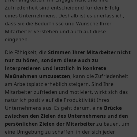
Zufriedenheit sind entscheidend für den Erfolg
eines Unternehmens. Deshalb ist es unerlässlich,
dass Sie die Bedürfnisse und Wünsche Ihrer
Mitarbeiter verstehen und auch auf diese
eingehen.
Die Fähigkeit, die
Stimmen Ihrer Mitarbeiter nicht
nur zu hören, sondern diese auch zu
interpretieren und letztlich in konkrete
Maßnahmen umzusetzen
, kann die Zufriedenheit
am Arbeitsplatz erheblich steigern. Sind Ihre
Mitarbeiter zufrieden und motiviert, wirkt sich das
natürlich positiv auf die Produktivität Ihres
Unternehmens aus. Es geht darum, eine
Brücke
zwischen den Zielen des Unternehmens und den
persönlichen Zielen der Mitarbeiter
zu bauen, um
eine Umgebung zu schaffen, in der sich jeder