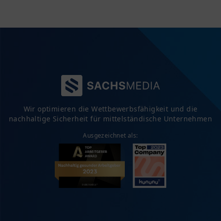
Wir optimieren die Wettbewerbsfähigkeit und die
nachhaltige Sicherheit für mittelständische Unternehmen
Ausgezeichnet als: