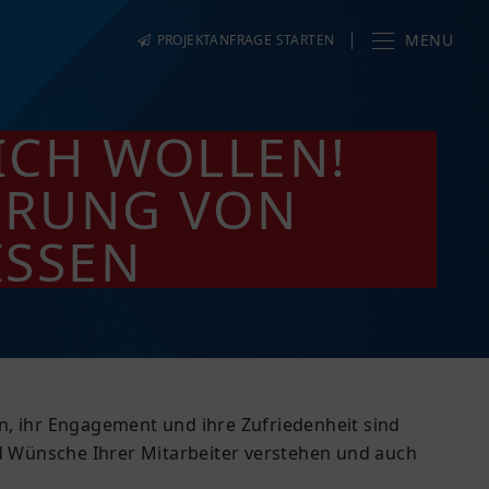
MENU
PROJEKTANFRAGE STARTEN
ICH WOLLEN!
IERUNG VON
ISSEN
n, ihr Engagement und ihre Zufriedenheit sind
nd Wünsche Ihrer Mitarbeiter verstehen und auch