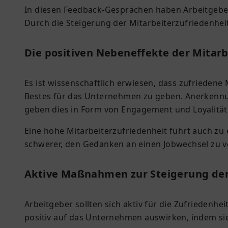
In diesen Feedback-Gesprächen haben Arbeitgeber d
Durch die Steigerung der Mitarbeiterzufriedenhei
Die positiven Nebeneffekte der Mitarb
Es ist wissenschaftlich erwiesen, dass zufriedene
Bestes für das Unternehmen zu geben. Anerkennung
geben dies in Form von Engagement und Loyalität 
Eine hohe Mitarbeiterzufriedenheit führt auch zu e
schwerer, den Gedanken an einen Jobwechsel zu v
Aktive Maßnahmen zur Steigerung der
Arbeitgeber sollten sich aktiv für die Zufrieden
positiv auf das Unternehmen auswirken, indem sie