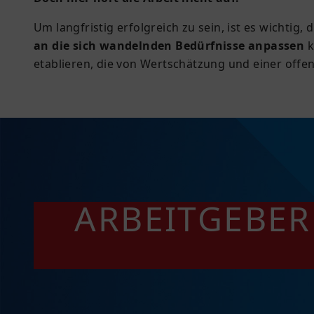
Um langfristig erfolgreich zu sein, ist es wichtig,
an die sich wandelnden Bedürfnisse anpassen
k
etablieren, die von Wertschätzung und einer offe
ARBEITGEBER