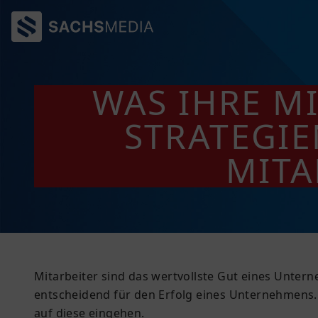
WAS IHRE M
STRATEGIE
MITA
Mitarbeiter sind das wertvollste Gut eines Unter
entscheidend für den Erfolg eines Unternehmens. 
auf diese eingehen.