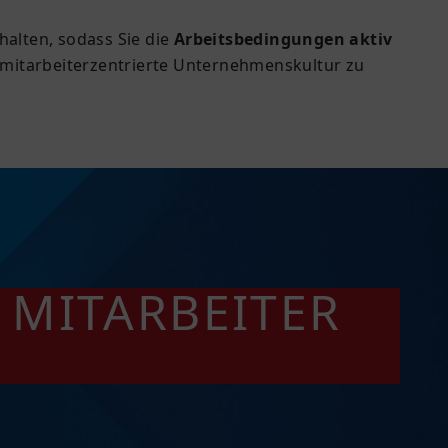
ehalten, sodass Sie die
Arbeitsbedingungen aktiv
e mitarbeiterzentrierte Unternehmenskultur zu
 MITARBEITER