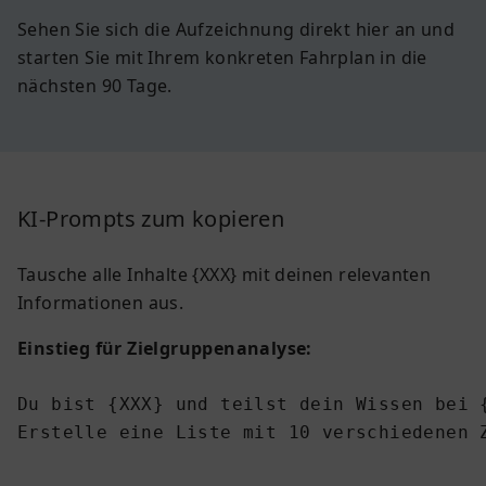
Sehen Sie sich die Aufzeichnung direkt hier an und
starten Sie mit Ihrem konkreten Fahrplan in die
nächsten 90 Tage.
KI-Prompts zum kopieren
Tausche alle Inhalte {XXX} mit deinen relevanten
Informationen aus.
Einstieg für Zielgruppenanalyse:
Du bist {XXX} und teilst dein Wissen bei {
Erstelle eine Liste mit 10 verschiedenen Z