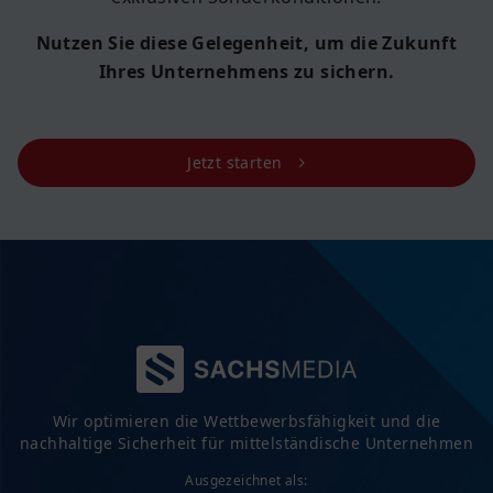
Nutzen Sie diese Gelegenheit, um die Zukunft
Ihres Unternehmens zu sichern.
Jetzt starten
Wir optimieren die Wettbewerbsfähigkeit und die
nachhaltige Sicherheit für mittelständische Unternehmen
Ausgezeichnet als: