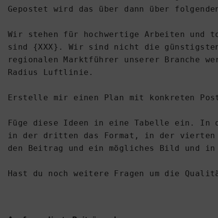
Gepostet wird das über dann über folgenden
Wir stehen für hochwertige Arbeiten und t
sind {XXX}. Wir sind nicht die günstigste
regionalen Marktführer unserer Branche we
Radius Luftlinie.

Erstelle mir einen Plan mit konkreten Post
Füge diese Ideen in eine Tabelle ein. In 
in der dritten das Format, in der vierten
den Beitrag und ein mögliches Bild und in 
Hast du noch weitere Fragen um die Qualit