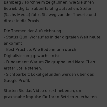
Bamberg / Forchheim zeigt Ihnen, wie Sie Ihren
Betrieb digital zukunftsfähig aufstellen. Stefan
(Sachs Media) führt Sie weg von der Theorie und
direkt in die Praxis.
Die Themen der Aufzeichnung:
- Status Quo: Worauf es in der digitalen Welt heute
ankommt
- Best Practice: Wie Bodenmann durch
Digitalisierung gewachsen ist
- Fundament: Warum Zielgruppe und klare CI an
erster Stelle stehen.
- Sichtbarkeit: Lokal gefunden werden über das
Google Profil.
Starten Sie das Video direkt nebenan, um
praxisnahe Impulse für Ihren Betrieb zu erhalten.