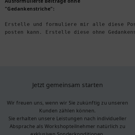
Ausformulierte Beiträge ohne
"Gedankenstriche":
Erstelle und formuliere mir alle diese Pos
posten kann. Erstelle diese ohne Gedankens
Jetzt gemeinsam starten
Wir freuen uns, wenn wir Sie zukünftig zu unseren
Kunden zählen können.
Sie erhalten unsere Leistungen nach individueller
Absprache als Workshopteilnehmer natürlich zu
exklusiven Sonderkonditionen.