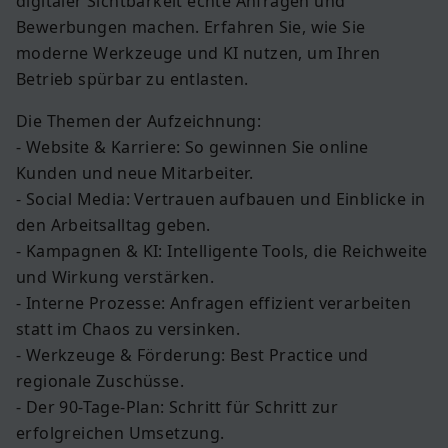
digitaler Sichtbarkeit echte Anfragen und
Bewerbungen machen. Erfahren Sie, wie Sie
moderne Werkzeuge und KI nutzen, um Ihren
Betrieb spürbar zu entlasten.
Die Themen der Aufzeichnung:
- Website & Karriere: So gewinnen Sie online
Kunden und neue Mitarbeiter.
- Social Media: Vertrauen aufbauen und Einblicke in
den Arbeitsalltag geben.
- Kampagnen & KI: Intelligente Tools, die Reichweite
und Wirkung verstärken.
- Interne Prozesse: Anfragen effizient verarbeiten
statt im Chaos zu versinken.
- Werkzeuge & Förderung: Best Practice und
regionale Zuschüsse.
- Der 90-Tage-Plan: Schritt für Schritt zur
erfolgreichen Umsetzung.