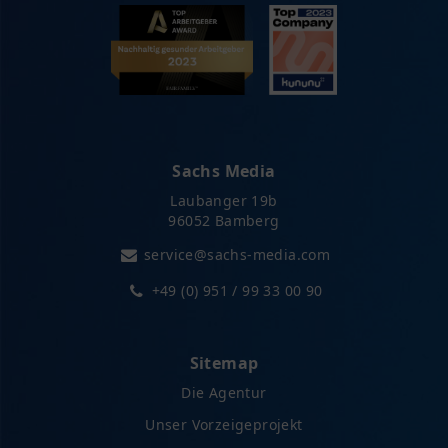
Sachs Media
Laubanger 19b
96052 Bamberg
service@sachs-media.com
+49 (0) 951 / 99 33 00 90
Sitemap
Die Agentur
Unser Vorzeigeprojekt