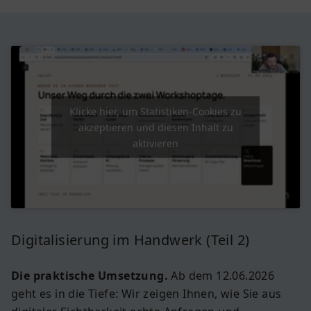
Klicke hier, um Statistiken-Cookies zu
akzeptieren und diesen Inhalt zu
aktivieren
Digitalisierung im Handwerk (Teil 2)
Die praktische Umsetzung.
Ab dem 12.06.2026
geht es in die Tiefe: Wir zeigen Ihnen, wie Sie aus