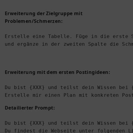
Erweiterung der Zielgruppe mit
Problemen/Schmerzen:
Erstelle eine Tabelle. Füge in die erste S
und ergänze in der zweiten Spalte die Sch
Erweiterung mit dem ersten Postingideen:
Du bist {XXX} und teilst dein Wissen bei {
Erstelle mir einen Plan mit konkreten Pos
Detailierter Prompt:
Du bist {XXX} und teilst dein Wissen bei {
Du findest die Webseite unter folgenden Li