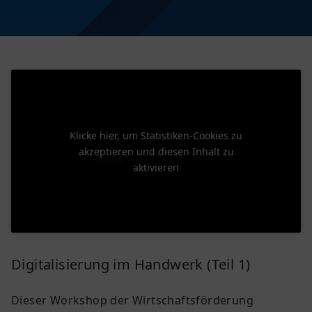
Klicke hier, um Statistiken-Cookies zu
akzeptieren und diesen Inhalt zu
aktivieren
Digitalisierung im Handwerk (Teil 1)
Dieser Workshop der Wirtschaftsförderung